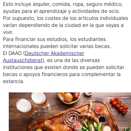
Esto incluye alquiler, comida, ropa, seguro médico,
ayudas para el aprendizaje y actividades de ocio.
Por supuesto, los costes de los artículos individuales
varían dependiendo de la ciudad en la que vayas a
vivir.
Para financiar sus estudios, los estudiantes
internacionales pueden solicitar varias becas.
El DAAD (
Deutscher Akademischer
Austauschdienst
), es una de las diversas
instituciones que existen donde se pueden solicitar
becas o apoyos financieros para complementar la
estancia.