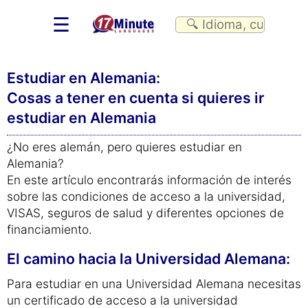
☰
Estudiar en Alemania:
Cosas a tener en cuenta si quieres ir
estudiar en Alemania
¿No eres alemán, pero quieres estudiar en
Alemania?
En este artículo encontrarás información de interés
sobre las condiciones de acceso a la universidad,
VISAS, seguros de salud y diferentes opciones de
financiamiento.
El camino hacia la Universidad Alemana:
Para estudiar en una Universidad Alemana necesitas
un certificado de acceso a la universidad