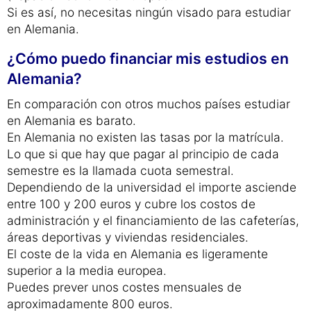
Si es así, no necesitas ningún visado para estudiar
en Alemania.
¿Cómo puedo financiar mis estudios en
Alemania?
En comparación con otros muchos países estudiar
en Alemania es barato.
En Alemania no existen las tasas por la matrícula.
Lo que si que hay que pagar al principio de cada
semestre es la llamada cuota semestral.
Dependiendo de la universidad el importe asciende
entre 100 y 200 euros y cubre los costos de
administración y el financiamiento de las cafeterías,
áreas deportivas y viviendas residenciales.
El coste de la vida en Alemania es ligeramente
superior a la media europea.
Puedes prever unos costes mensuales de
aproximadamente 800 euros.