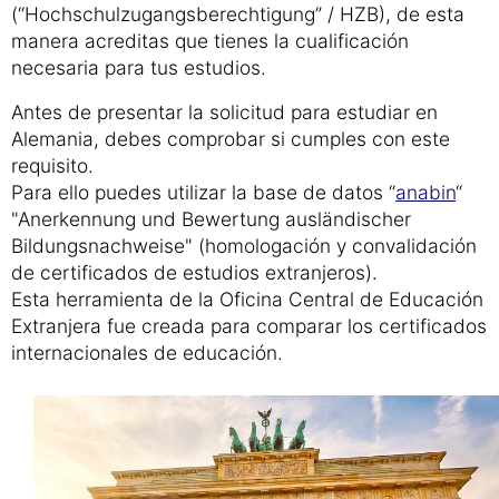
(“Hochschulzugangsberechtigung” / HZB), de esta
manera acreditas que tienes la cualificación
necesaria para tus estudios.
Antes de presentar la solicitud para estudiar en
Alemania, debes comprobar si cumples con este
requisito.
Para ello puedes utilizar la base de datos “
anabin
“
"Anerkennung und Bewertung ausländischer
Bildungsnachweise" (homologación y convalidación
de certificados de estudios extranjeros).
Esta herramienta de la Oficina Central de Educación
Extranjera fue creada para comparar los certificados
internacionales de educación.