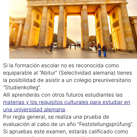
Si la formación escolar no es reconocida como
equiparable al “Abitur” (Selectividad alemana) tienes
la posibilidad de asistir a un colegio preuniversitario
“Studienkolleg”.
Allí aprenderás con otros futuros estudiantes las
materias y los requisitos culturales para estudiar en
una universidad alemana
.
Por regla general, se realiza una prueba de
evaluación al cabo de un año “Feststellungsprüfung”.
Si apruebas este examen, estarás calificado como