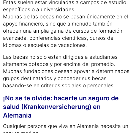
Estas suelen estar vinculadas a campos de estudio
específicos o a universidades.
Muchas de las becas no se basan únicamente en el
apoyo financiero, sino que a menudo también
ofrecen una amplia gama de cursos de formación
avanzada, conferencias científicas, cursos de
idiomas o escuelas de vacaciones.
Las becas no solo están dirigidas a estudiantes
altamente dotados y por encima del promedio.
Muchas fundaciones desean apoyar a determinados
grupos destinatarios y conceder sus becas
basando-se en criterios sociales o personales.
¡No se te olvide: hacerte un seguro de
salud (Krankenversicherung) en
Alemania
Cualquier persona que viva en Alemania necesita un