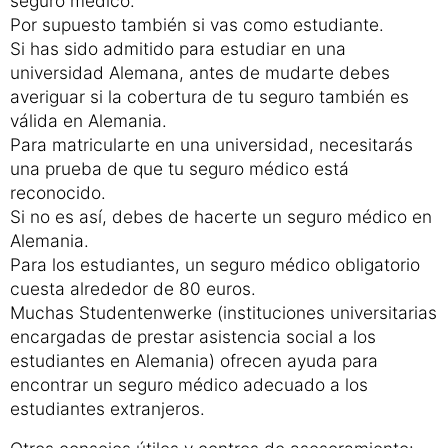
seguro médico.
Por supuesto también si vas como estudiante.
Si has sido admitido para estudiar en una
universidad Alemana, antes de mudarte debes
averiguar si la cobertura de tu seguro también es
válida en Alemania.
Para matricularte en una universidad, necesitarás
una prueba de que tu seguro médico está
reconocido.
Si no es así, debes de hacerte un seguro médico en
Alemania.
Para los estudiantes, un seguro médico obligatorio
cuesta alrededor de 80 euros.
Muchas Studentenwerke (instituciones universitarias
encargadas de prestar asistencia social a los
estudiantes en Alemania) ofrecen ayuda para
encontrar un seguro médico adecuado a los
estudiantes extranjeros.