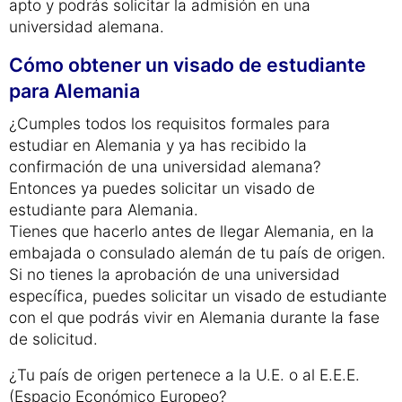
apto y podrás solicitar la admisión en una
universidad alemana.
Cómo obtener un visado de estudiante
para Alemania
¿Cumples todos los requisitos formales para
estudiar en Alemania y ya has recibido la
confirmación de una universidad alemana?
Entonces ya puedes solicitar un visado de
estudiante para Alemania.
Tienes que hacerlo antes de llegar Alemania, en la
embajada o consulado alemán de tu país de origen.
Si no tienes la aprobación de una universidad
específica, puedes solicitar un visado de estudiante
con el que podrás vivir en Alemania durante la fase
de solicitud.
¿Tu país de origen pertenece a la U.E. o al E.E.E.
(Espacio Económico Europeo?